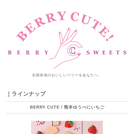
全国各地のおいしいベリーをあなたへ。
｜ラインナップ
BERRY CUTE！熊本ゆうべにいちご