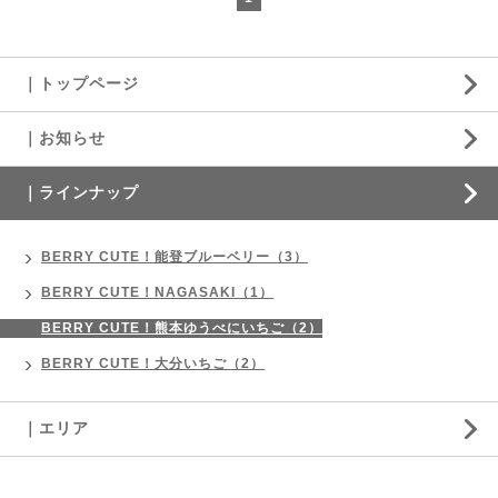
｜トップページ
｜お知らせ
｜ラインナップ
BERRY CUTE！能登ブルーベリー（3）
BERRY CUTE！NAGASAKI（1）
BERRY CUTE！熊本ゆうべにいちご（2）
BERRY CUTE！大分いちご（2）
｜エリア