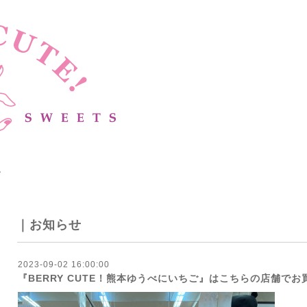
。
｜お知らせ
2023-09-02 16:00:00
『BERRY CUTE！熊本ゆうべにいちご』はこちらの店舗で