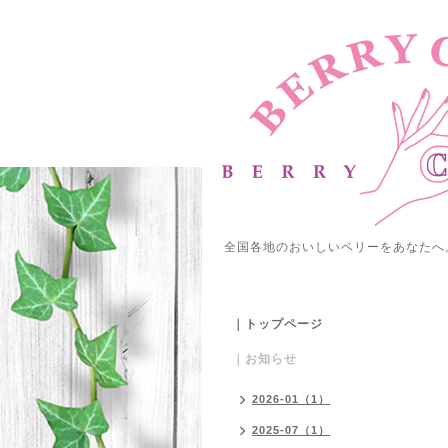
全国各地のおいしいベリーをあなたへ
｜トップページ
｜お知らせ
2026-01（1）
2025-07（1）