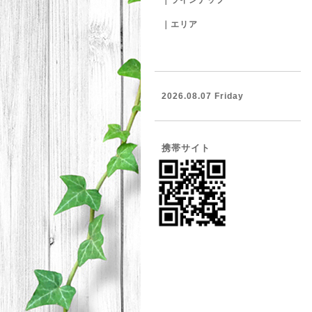
｜ラインナップ
｜エリア
2026.08.07 Friday
携帯サイト