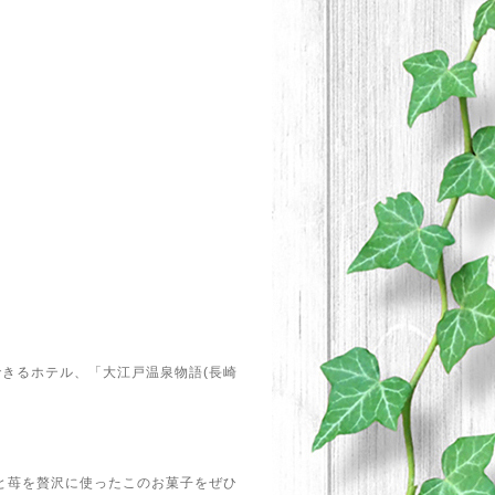
きるホテル、「大江戸温泉物語(長崎
と苺を贅沢に使ったこのお菓子をぜひ