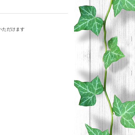
めいただけます