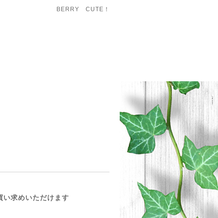
BERRY CUTE！
お買い求めいただけます