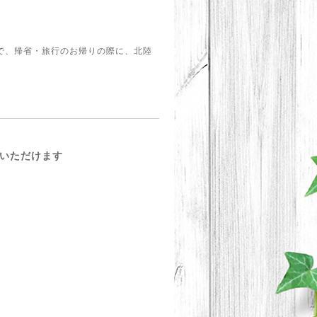
で、帰省・旅行のお帰りの際に、北陸
めいただけます