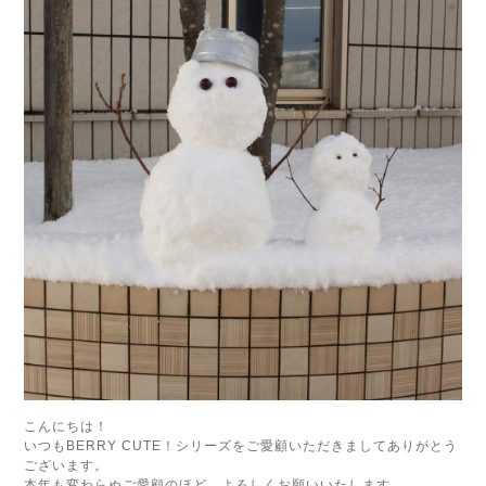
こんにちは！
いつもBERRY CUTE！シリーズをご愛顧いただきましてありがとう
ございます。
本年も変わらぬご愛顧のほど、よろしくお願いいたします。