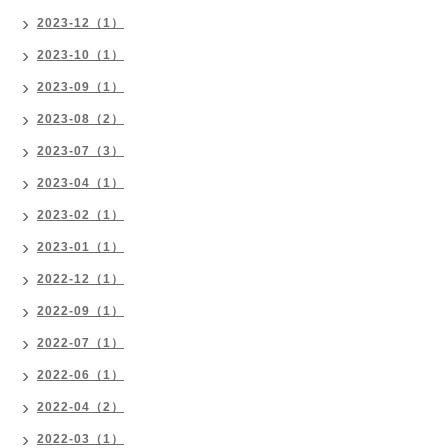
2023-12（1）
2023-10（1）
2023-09（1）
2023-08（2）
2023-07（3）
2023-04（1）
2023-02（1）
2023-01（1）
2022-12（1）
2022-09（1）
2022-07（1）
2022-06（1）
2022-04（2）
2022-03（1）