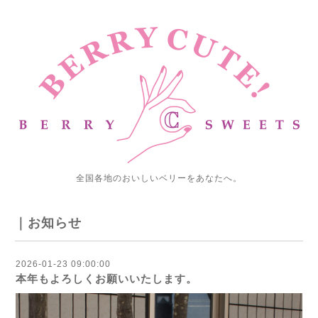
全国各地のおいしいベリーをあなたへ。
｜お知らせ
2026-01-23 09:00:00
本年もよろしくお願いいたします。