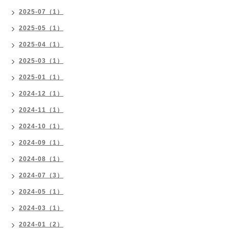
2025-07（1）
2025-05（1）
2025-04（1）
2025-03（1）
2025-01（1）
2024-12（1）
2024-11（1）
2024-10（1）
2024-09（1）
2024-08（1）
2024-07（3）
2024-05（1）
2024-03（1）
2024-01（2）